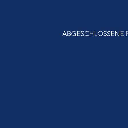
ABGESCHLOSSENE 