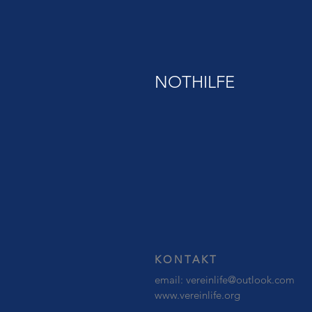
NOTHILFE
KONTAKT
email:
vereinlife@outlook.com
www.vereinlife.org