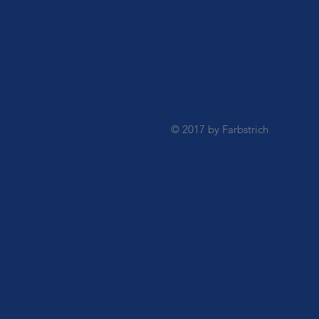
© 2017 by Farbstrich