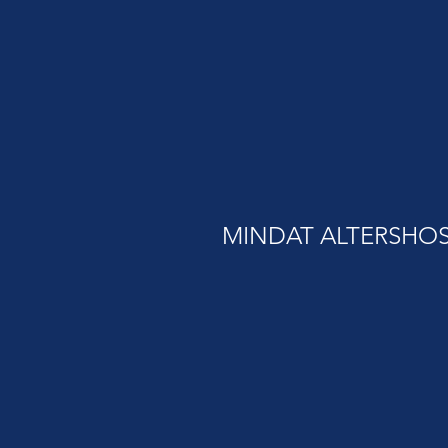
MINDAT ALTERSHOS