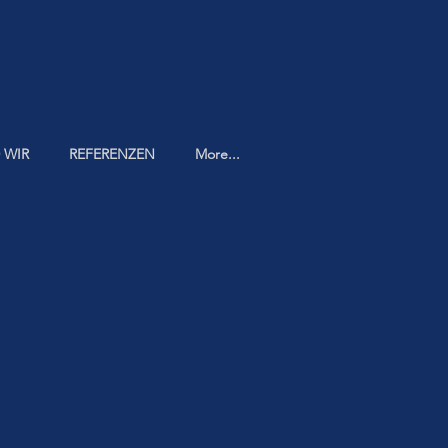
 WIR
REFERENZEN
More...