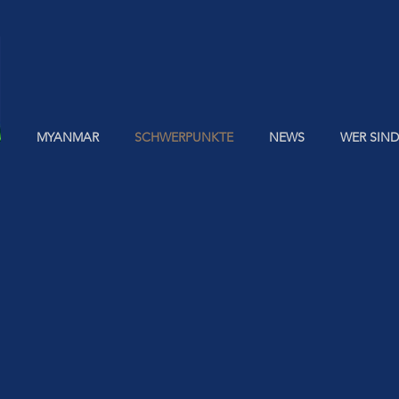
MYANMAR
SCHWERPUNKTE
NEWS
WER SIND