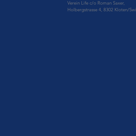
Verein Life c/o Roman Saxer,
Holbergstrasse 4, 8302 Kloten/Swi