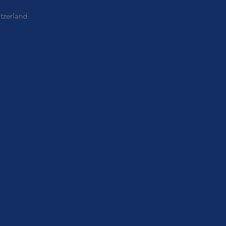
tzerland