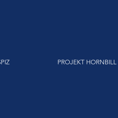
PIZ
PROJEKT HORNBILL