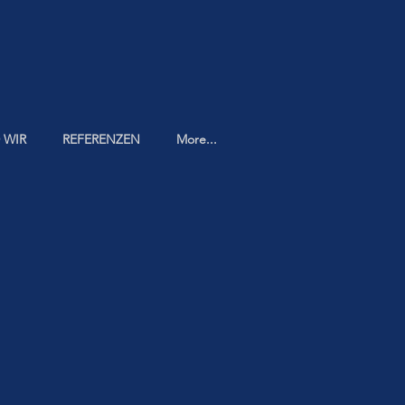
 WIR
REFERENZEN
More...