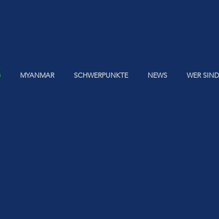
MYANMAR
SCHWERPUNKTE
NEWS
WER SIND