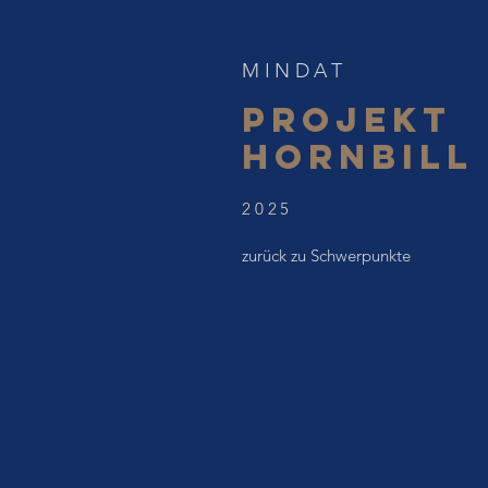
MINDAT
pROJEKT
HORNBILL
2025
zurück zu Schwerpunkte