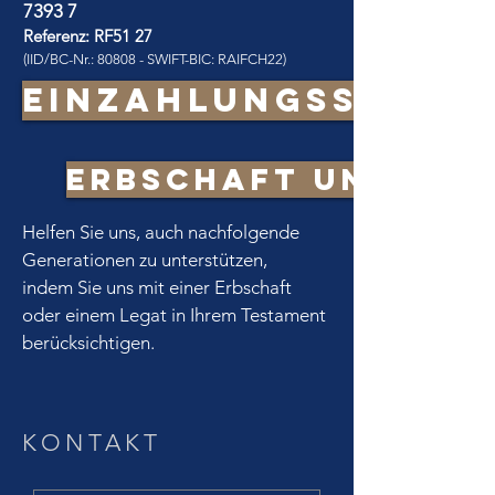
7393 7
Referenz: RF51 27
(IID/BC-Nr.: 80808 - SWIFT-BIC: RAIFCH22)
EINZAHLUNGSSCHEI
ERBSCHAFT UND LEG
Helfen Sie uns, auch nachfolgende
Generationen zu unterstützen,
indem Sie uns mit einer Erbschaft
oder einem Legat in Ihrem Testament
berücksichtigen.
KONTAKT