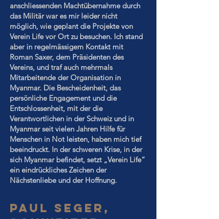
anschliessenden Machtübernahme durch
das Militär war es mir leider nicht
möglich, wie geplant die Projekte von
Verein Life vor Ort zu besuchen. Ich stand
aber in regelmässigem Kontakt mit
Roman Saxer, dem Präsidenten des
Vereins, und traf auch mehrmals
Mitarbeitende der Organisation in
Myanmar. Die Bescheidenheit, das
persönliche Engagement und die
Entschlossenheit, mit der die
Verantwortlichen in der Schweiz und in
Myanmar seit vielen Jahren Hilfe für
Menschen in Not leisten, haben mich tief
beeindruckt. In der schweren Krise, in der
sich Myanmar befindet, setzt „Verein Life“
ein eindrückliches Zeichen der
Nächstenliebe und der Hoffnung.
PAUL SEGER,