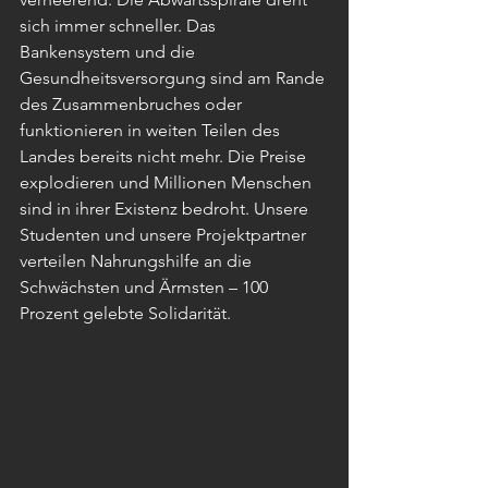
sich immer schneller. Das 
Bankensystem und die 
Gesundheitsversorgung sind am Rande 
des Zusammenbruches oder 
funktionieren in weiten Teilen des 
Landes bereits nicht mehr. Die Preise 
explodieren und Millionen Menschen 
sind in ihrer Existenz bedroht. Unsere 
Studenten und unsere Projektpartner 
verteilen Nahrungshilfe an die 
Schwächsten und Ärmsten – 100 
Prozent gelebte Solidarität.