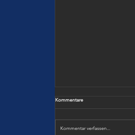
Kommentare
Kommentar verfassen...