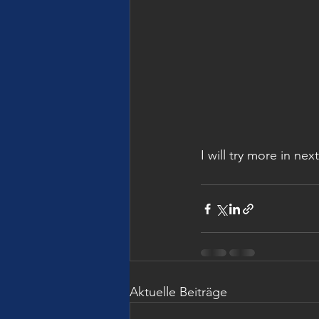
I will try more in ne
Aktuelle Beiträge