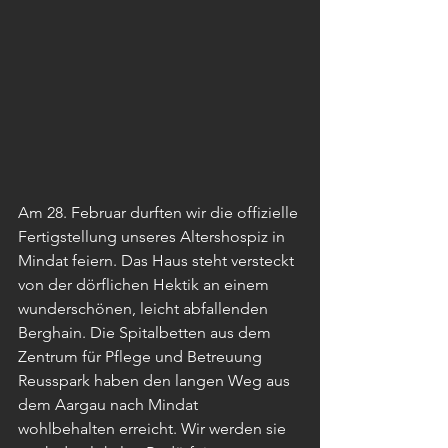
Am 28. Februar durften wir die offizielle 
Fertigstellung unseres Altershospiz in 
Mindat feiern. Das Haus steht versteckt 
von der dörflichen Hektik an einem 
wunderschönen, leicht abfallenden 
Berghain. Die Spitalbetten aus dem 
Zentrum für Pflege und Betreuung 
Reusspark haben den langen Weg aus 
dem Aargau nach Mindat 
wohlbehalten erreicht. Wir werden sie 