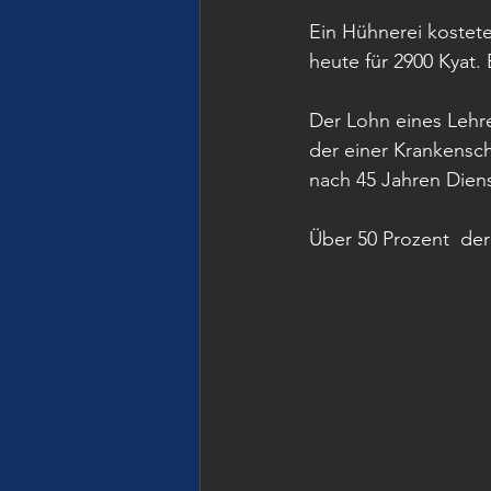
Ein Hühnerei kostete
heute für 2900 Kyat. 
Der Lohn eines Lehr
der einer Krankensch
nach 45 Jahren Dien
Über 50 Prozent  der