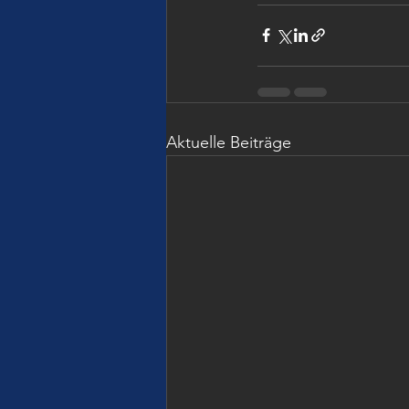
Aktuelle Beiträge