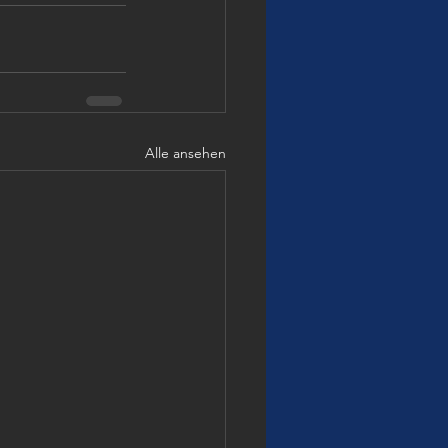
Alle ansehen