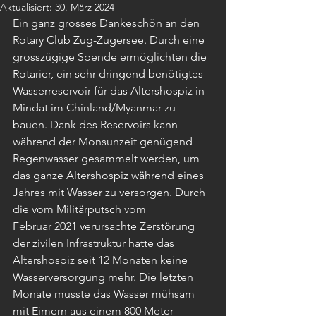
Aktualisiert:
30. März 2024
Ein ganz grosses Dankeschön an den 
Rotary Club Zug-Zugersee. Durch eine 
grosszügige Spende ermöglichten die 
Rotarier, ein sehr dringend benötigtes 
Wasserreservoir für das Altershospiz in 
Mindat im Chinland/Myanmar zu 
bauen. Dank des Reservoirs kann 
während der Monsunzeit genügend 
Regenwasser gesammelt werden, um 
das ganze Altershospiz während eines 
Jahres mit Wasser zu versorgen. Durch 
die vom Militärputsch vom 
Februar 2021 verursachte Zerstörung 
der zivilen Infrastruktur hatte das 
Altershospiz seit 12 Monaten keine 
Wasserversorgung mehr. Die letzten 
Monate musste das Wasser mühsam 
mit Eimern aus einem 800 Meter 