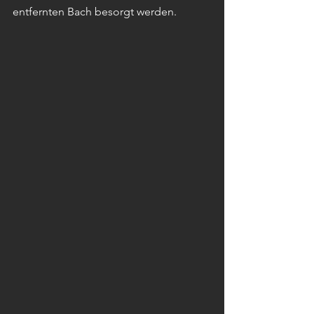
entfernten Bach besorgt werden.