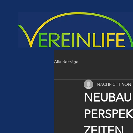
Alle Beiträge
NACHRICHT VON
NEUBAU 
PERSPEK
ZEITEN