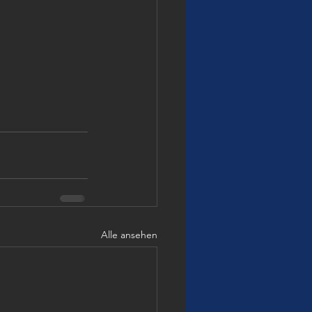
Alle ansehen