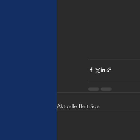
Aktuelle Beiträge