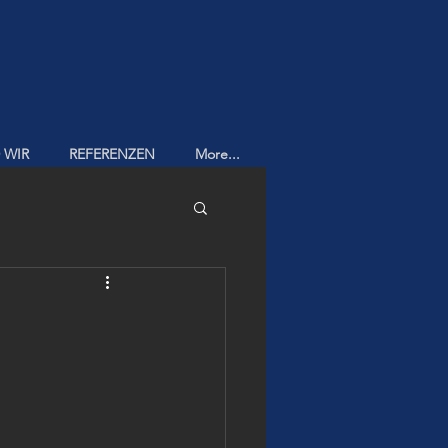
 WIR
REFERENZEN
More...