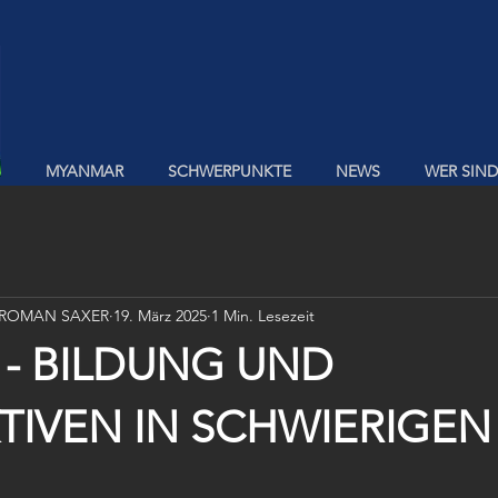
MYANMAR
SCHWERPUNKTE
NEWS
WER SIND
 ROMAN SAXER
19. März 2025
1 Min. Lesezeit
- BILDUNG UND
TIVEN IN SCHWIERIGEN