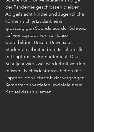
der Pandemie geschlossen bleiben. 
Abigails acht Kinder und Jugendliche 
können sich jetzt dank einer 
grosszügigen Spende aus der Schweiz  
auf vier Laptops von zu Hause 
weiterbilden. Unsere Universitäts-
Studenten arbeiten bereits schon alle 
mit Laptops im Fernunterricht. Das 
Schuljahr wird zwar wiederholt werden 
müssen. Nichtsdestotrotz helfen die 
Laptops, den Lehrstoff der vergangen 
Semester zu vertiefen und viele neue 
Kapitel dazu zu lernen. 