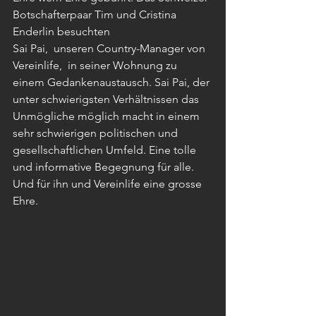
Botschafterpaar Tim und Cristina 
Enderlin besuchten
Sai Pai,  unseren Country-Manager von 
Vereinlife,  in seiner Wohnung zu 
einem Gedankenaustausch. Sai Pai, der 
unter schwierigsten Verhältnissen das 
Unmögliche möglich macht in einem 
sehr schwierigen politischen und 
gesellschaftlichen Umfeld. Eine tolle 
und informative Begegnung für alle.  
Und für ihn und Vereinlife eine grosse 
Ehre.