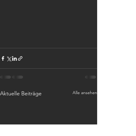
Alle ansehen
Aktuelle Beiträge