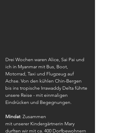
Drei Wochen waren Alice, Sai Pai und 
ich in Myanmar mit Bus, Boot, 
Motorrad, Taxi und Flugzeug auf 
Achse. Von den kühlen Chin-Bergen 
bis ins tropische Irrawaddy Delta führte 
unsere Reise - mit einmaligen 
Eindrücken und Begegnungen.
Mindat
: Zusammen
mit unserer Kindergärtnerin Mary 
durften wir mit ca. 400 Dorfbewohnern 