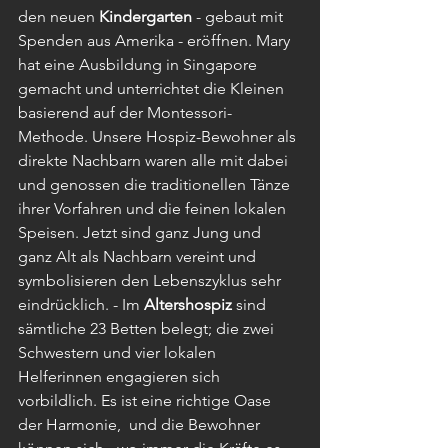
den neuen 
Kindergarten 
- gebaut mit 
Spenden aus Amerika - eröffnen. Mary 
hat eine Ausbildung in Singapore 
gemacht und unterrichtet die Kleinen 
basierend auf der Montessori-
Methode. Unsere Hospiz-Bewohner als 
direkte Nachbarn waren alle mit dabei 
und genossen die traditionellen Tänze 
ihrer Vorfahren und die feinen lokalen 
Speisen. Jetzt sind ganz Jung und 
ganz Alt als Nachbarn vereint und 
symbolisieren den Lebenszyklus sehr 
eindrücklich. - Im 
Altershospiz
 sind 
sämtliche 23 Betten belegt; die zwei 
Schwestern und vier lokalen 
Helferinnen engagieren sich 
vorbildlich. Es ist eine richtige Oase 
der Harmonie,  und die Bewohner 