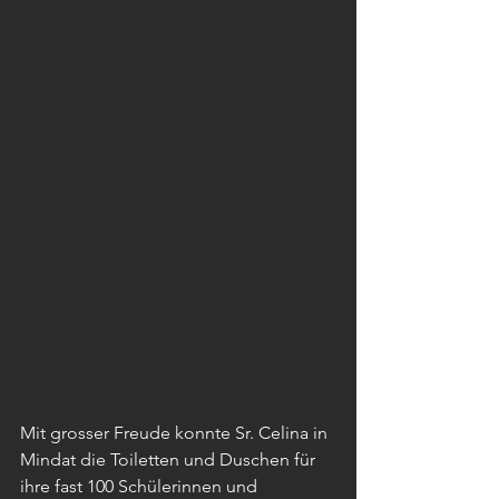
Mit grosser Freude konnte Sr. Celina in 
Mindat die Toiletten und Duschen für 
ihre fast 100 Schülerinnen und 