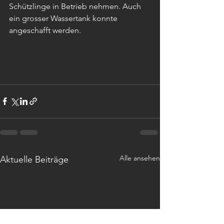
Schützlinge in Betrieb nehmen. Auch 
ein grosser Wassertank konnte 
angeschafft werden. 
Alle ansehen
Aktuelle Beiträge