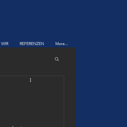
 WIR
REFERENZEN
More...