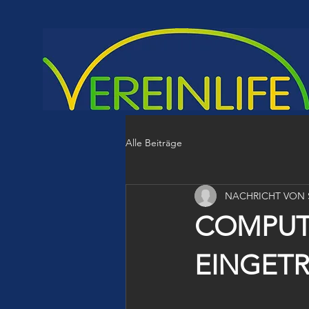
Alle Beiträge
NACHRICHT VON S
COMPUTE
EINGET