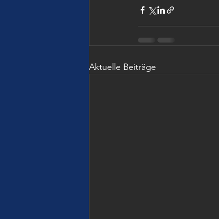
Aktuelle Beiträge