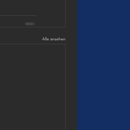
Alle ansehen