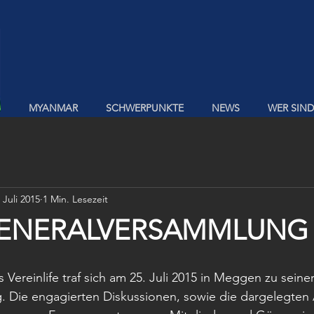
MYANMAR
SCHWERPUNKTE
NEWS
WER SIND
 Juli 2015
1 Min. Lesezeit
GENERALVERSAMMLUNG
Vereinlife traf sich am 25. Juli 2015 in Meggen zu seiner
 Die engagierten Diskussionen, sowie die dargelegten