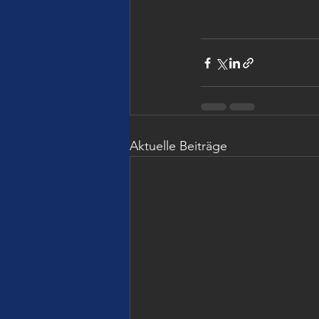
Aktuelle Beiträge