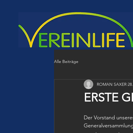
Alle Beiträge
ROMAN SAXER
28.
ERSTE 
Der Vorstand unseres 
Generalversammlung.