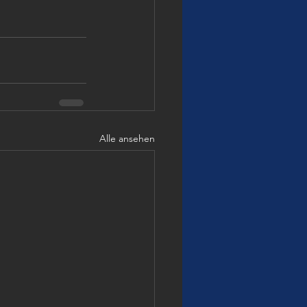
Alle ansehen