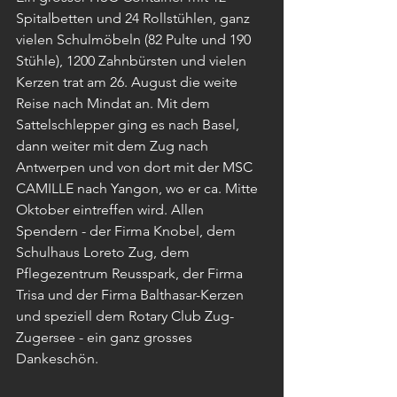
Spitalbetten und 24 Rollstühlen, ganz 
vielen Schulmöbeln (82 Pulte und 190 
Stühle), 1200 Zahnbürsten und vielen 
Kerzen trat am 26. August die weite 
Reise nach Mindat an. Mit dem 
Sattelschlepper ging es nach Basel, 
dann weiter mit dem Zug nach 
Antwerpen und von dort mit der MSC 
CAMILLE nach Yangon, wo er ca. Mitte 
Oktober eintreffen wird. Allen 
Spendern - der Firma Knobel, dem 
Schulhaus Loreto Zug, dem 
Pflegezentrum Reusspark, der Firma 
Trisa und der Firma Balthasar-Kerzen 
und speziell dem Rotary Club Zug-
Zugersee - ein ganz grosses 
Dankeschön.