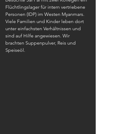
Flüchtlingslager für intern vertriebene 
Personen (IDP) im Westen Myanmars. 
Viele Familien und Kinder leben dort 
unter einfachsten Verhältnissen und 
sind auf Hilfe angewiesen. Wir 
brachten Suppenpulver, Reis und 
Speiseöl. 