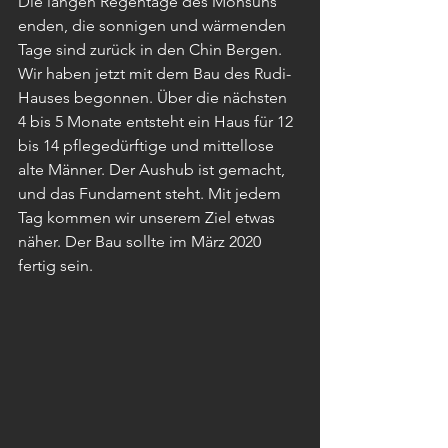
Die langen Regentage des Monsuns 
enden, die sonnigen und wärmenden 
Tage sind zurück in den Chin Bergen. 
Wir haben jetzt mit dem Bau des Rudi-
Hauses begonnen. Über die nächsten 
4 bis 5 Monate entsteht ein Haus für 12 
bis 14 pflegedürftige und mittellose 
alte Männer. Der Aushub ist gemacht, 
und das Fundament steht. Mit jedem 
Tag kommen wir unserem Ziel etwas 
näher. Der Bau sollte im März 2020 
fertig sein.