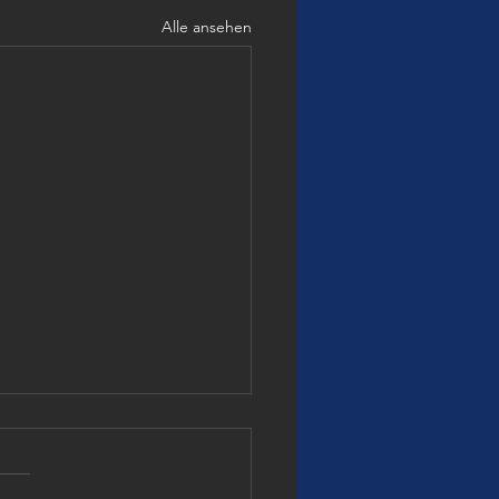
Alle ansehen