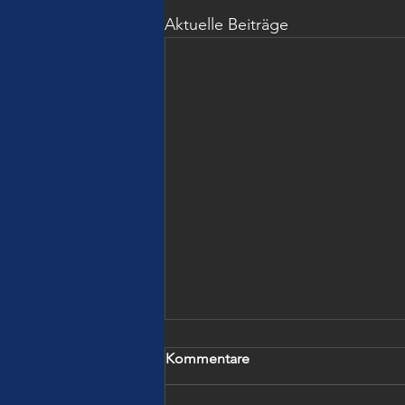
Aktuelle Beiträge
Kommentare