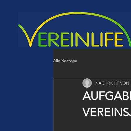
Alle Beiträge
NACHRICHT VON
AUFGABE
VEREINS