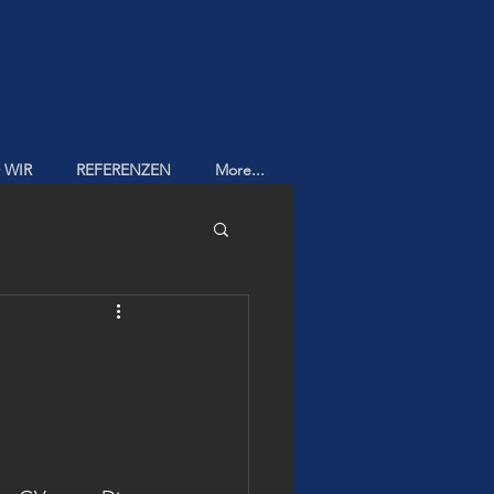
 WIR
REFERENZEN
More...