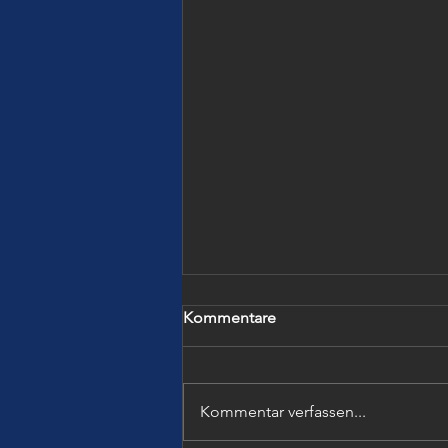
Kommentare
Kommentar verfassen...