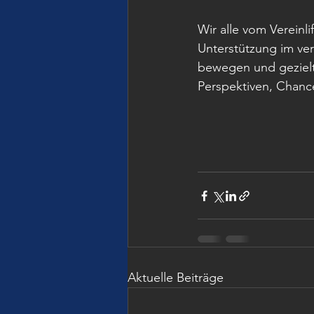
Wir alle vom Vereinl
Unterstützung im ve
bewegen und gezielt
Perspektiven, Chanc
Aktuelle Beiträge